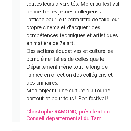
toutes leurs diversités. Merci au festival
de mettre les jeunes collégiens à
l'affiche pour leur permettre de faire leur
propre cinéma et d'acquérir des
compétences techniques et artistiques
en matière de 7e art.
Des actions éducatives et culturelles
complémentaires de celles que le
Département mène tout le long de
l'année en direction des collégiens et
des primaires.
Mon objectif: une culture qui tourne
partout et pour tous ! Bon festival !
Christophe RAMOND, président du
Conseil départemental du Tarn