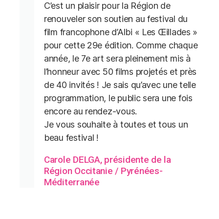
C’est un plaisir pour la Région de
renouveler son soutien au festival du
film francophone d’Albi « Les Œillades »
pour cette 29e édition. Comme chaque
année, le 7e art sera pleinement mis à
l’honneur avec 50 films projetés et près
de 40 invités ! Je sais qu’avec une telle
programmation, le public sera une fois
encore au rendez-vous.
Je vous souhaite à toutes et tous un
beau festival !
Carole DELGA, présidente de la
Région Occitanie / Pyrénées-
Méditerranée