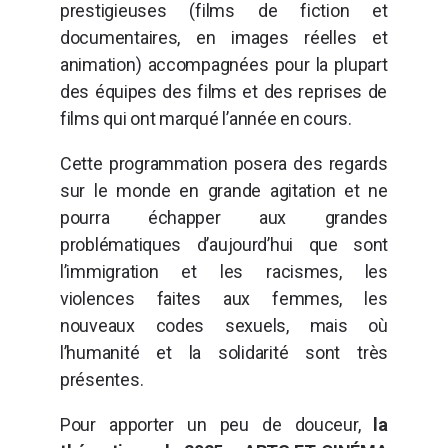
prestigieuses (films de fiction et
documentaires, en images réelles et
animation) accompagnées pour la plupart
des équipes des films et des reprises de
films qui ont marqué l’année en cours.
Cette programmation posera des regards
sur le monde en grande agitation et ne
pourra échapper aux grandes
problématiques d’aujourd’hui que sont
l’immigration et les racismes, les
violences faites aux femmes, les
nouveaux codes sexuels, mais où
l’humanité et la solidarité sont très
présentes.
Pour apporter un peu de douceur,
la