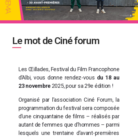
Le mot de Ciné forum
Les Œillades, Festival du Film Francophone
d’Albi, vous donne rendez-vous
du 18 au
23 novembre
2025, pour sa 29e édition !
Organisé par l’association Ciné Forum, la
programmation du festival sera composée
d’une cinquantaine de films – réalisés par
autant de femmes que d’hommes – parmi
lesquels une trentaine d’avant-premières