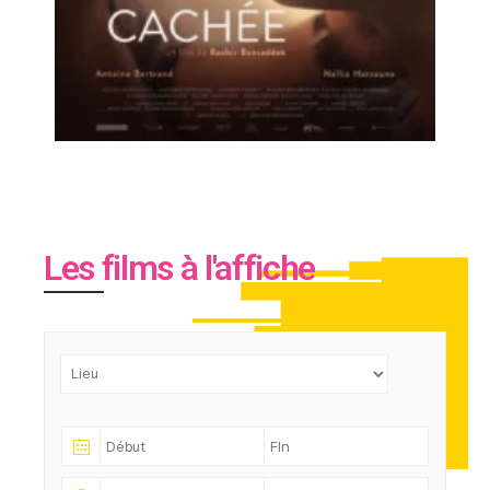
Les films à l'affiche