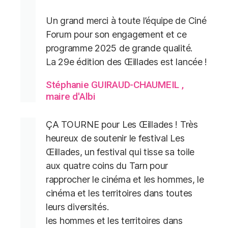
Un grand merci à toute l’équipe de Ciné
Forum pour son engagement et ce
programme 2025 de grande qualité.
La 29e édition des Œillades est lancée !
Stéphanie GUIRAUD-CHAUMEIL ,
maire d'Albi
ÇA TOURNE pour Les Œillades ! Très
heureux de soutenir le festival Les
Œillades, un festival qui tisse sa toile
aux quatre coins du Tarn pour
rapprocher le cinéma et les hommes, le
cinéma et les territoires dans toutes
leurs diversités.
les hommes et les territoires dans