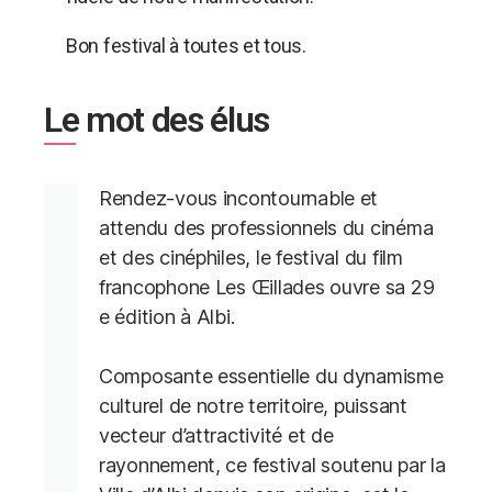
Bon festival à toutes et tous.
Le mot des élus
Rendez-vous incontournable et
attendu des professionnels du cinéma
et des cinéphiles, le festival du film
francophone Les Œillades ouvre sa 29
e édition à Albi.
Composante essentielle du dynamisme
culturel de notre territoire, puissant
vecteur d’attractivité et de
rayonnement, ce festival soutenu par la