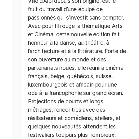
Ville d’Albi depuis son origine, est le
fruit du travail d’une équipe de
passionnés qui s’investit sans compter.
Avec pour fil rouge la thématique Arts
et Cinéma, cette nouvelle édition fait
honneur à la danse, au théâtre, à
l’architecture et à la littérature. Forte de
son ouverture au monde et des
partenariats noués, elle réunira cinéma
français, belge, québécois, suisse,
luxembourgeois et africain pour une
ode à la francophonie sur grand écran.
Projections de courts et longs
métrages, rencontres avec des
réalisateurs et comédiens, ateliers, et
quelques nouveautés attendent les
festivaliers toujours plus nombreux.