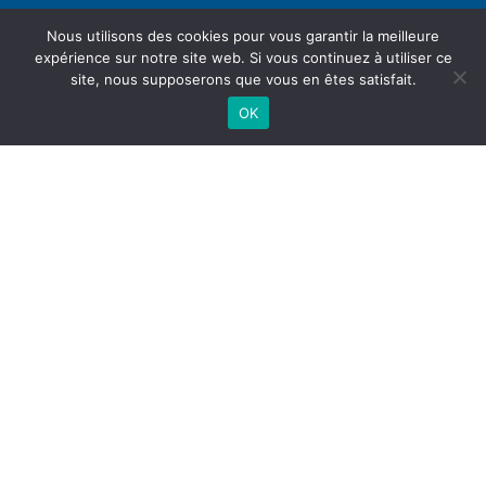
Nous utilisons des cookies pour vous garantir la meilleure
expérience sur notre site web. Si vous continuez à utiliser ce
site, nous supposerons que vous en êtes satisfait.
OK