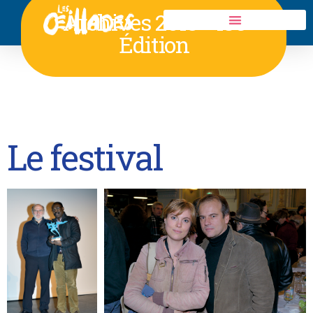
Archives 2013 - 18e
Édition
Le festival