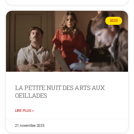
2025
LA PETITE NUIT DES ARTS AUX
OEILLADES
LIRE PLUS »
21 novembre 2025