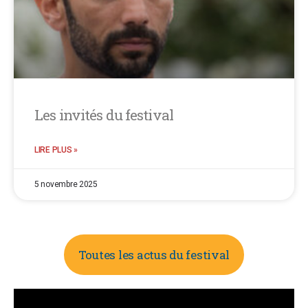
Les invités du festival
LIRE PLUS »
5 novembre 2025
Toutes les actus du festival