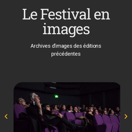
Le Festival en
images
Archives d’images des éditions
précédentes