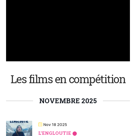
Les films en compétition
NOVEMBRE 2025
Nov 18 2025
LʼENGLOUTIE