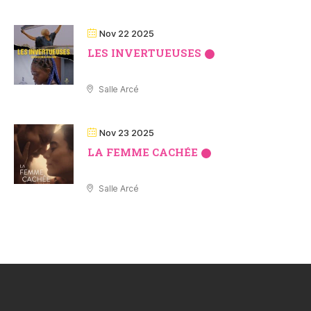
Nov 22 2025
LES INVERTUEUSES
Salle Arcé
Nov 23 2025
LA FEMME CACHÉE
Salle Arcé