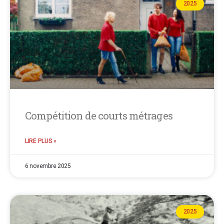
2025
Compétition de courts métrages
LIRE PLUS »
6 novembre 2025
2025