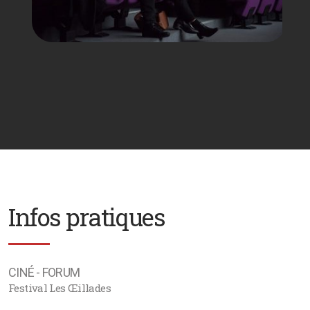
Infos pratiques
CINÉ - FORUM
Festival Les Œillades