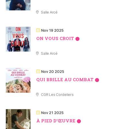
Salle Arcé
Nov 19 2025
ON VOUS CROIT
Salle Arcé
Nov 20 2025
QUI BRILLE AU COMBAT
CGR Les Cordeliers
Nov 21 2025
À PIED DʼŒUVRE