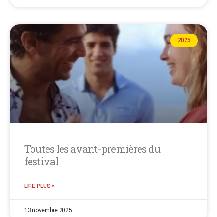
2025
Toutes les avant-premières du
festival
LIRE PLUS »
13 novembre 2025