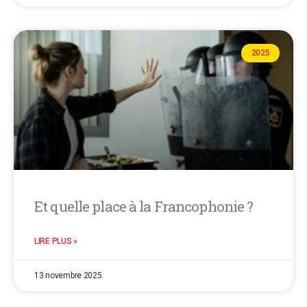
2025
Et quelle place à la Francophonie ?
LIRE PLUS »
13 novembre 2025