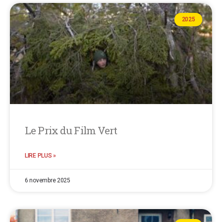
2025
Le Prix du Film Vert
LIRE PLUS »
6 novembre 2025