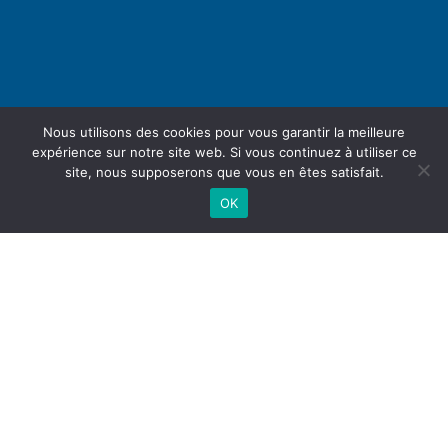
Nous utilisons des cookies pour vous garantir la meilleure
expérience sur notre site web. Si vous continuez à utiliser ce
site, nous supposerons que vous en êtes satisfait.
OK