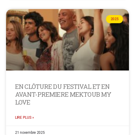
2025
EN CLÔTURE DU FESTIVAL ET EN
AVANT-PREMIERE MEKTOUB MY
LOVE
LIRE PLUS »
21 novembre 2025