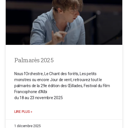
Palmarès 2025
Nous l’Orchestre, Le Chant des forêts, Les petits
monstres ou encore Jour de vent, retrouvez tout le
palmarès de la 29e édition des Œillades, Festival du Film
Francophone d’Albi
du 18 au 23 novembre 2025
LIRE PLUS »
1 décembre 2025