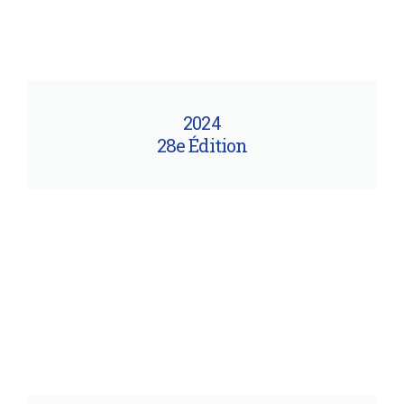
2024
28e Édition