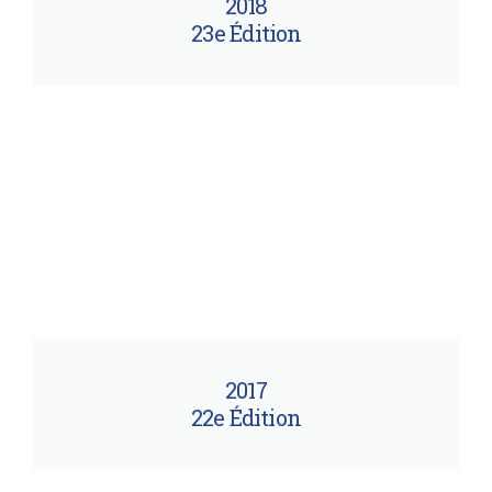
2018
23e Édition
2017
22e Édition