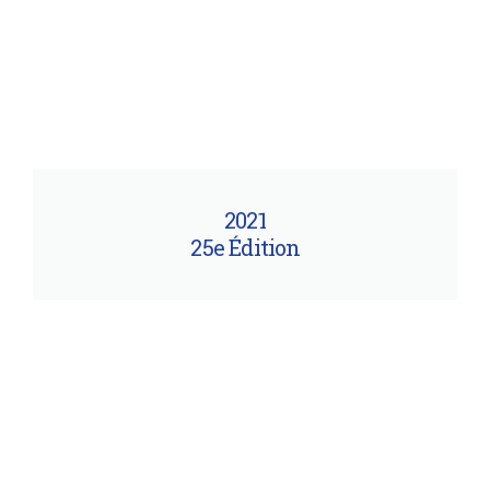
2021
25e Édition