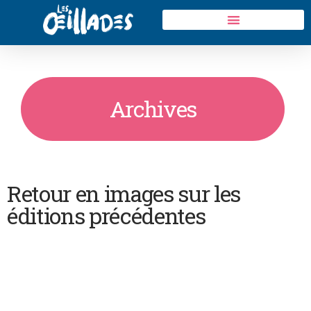
Archives
Retour en images sur les
éditions précédentes