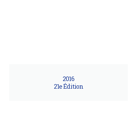
2016
21e Édition