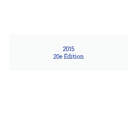
2015
20e Édition