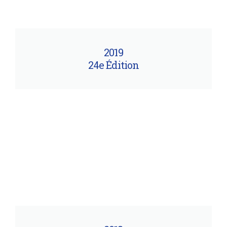
2019
24e Édition