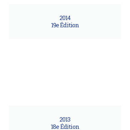
2014
19e Édition
2013
18e Édition