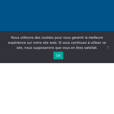
Nous utilisons des cookies pour vous garantir la meilleure
expérience sur notre site web. Si vous continuez à utiliser ce
site, nous supposerons que vous en êtes satisfait.
OK