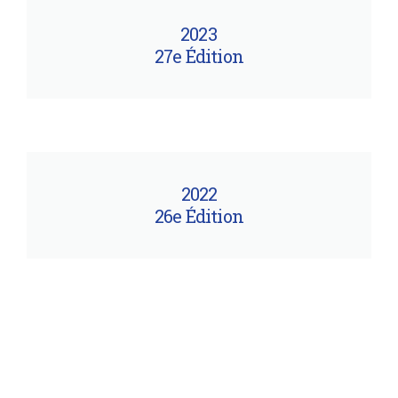
2023
27e Édition
2022
26e Édition