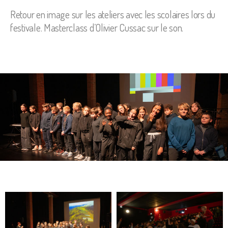
Retour en image sur les ateliers avec les scolaires lors du
festivale. Masterclass d’Olivier Cussac sur le son.