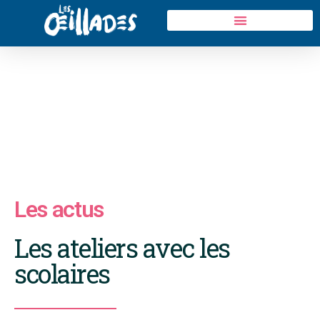
Les actus
Les ateliers avec les
scolaires