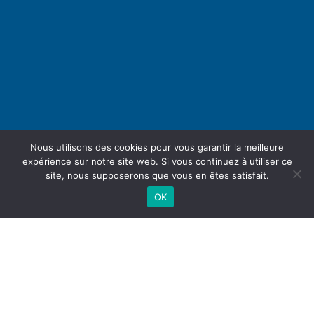
Nous utilisons des cookies pour vous garantir la meilleure
expérience sur notre site web. Si vous continuez à utiliser ce
site, nous supposerons que vous en êtes satisfait.
OK