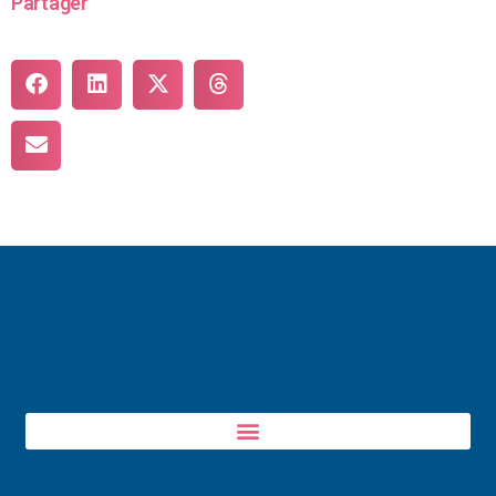
Partager