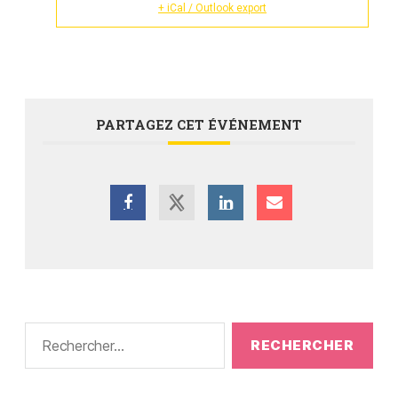
+ iCal / Outlook export
PARTAGEZ CET ÉVÉNEMENT