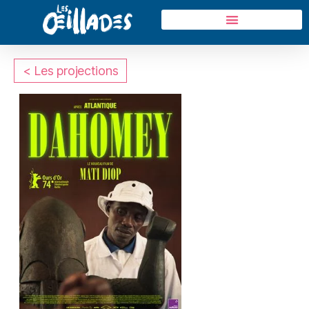
< Les projections