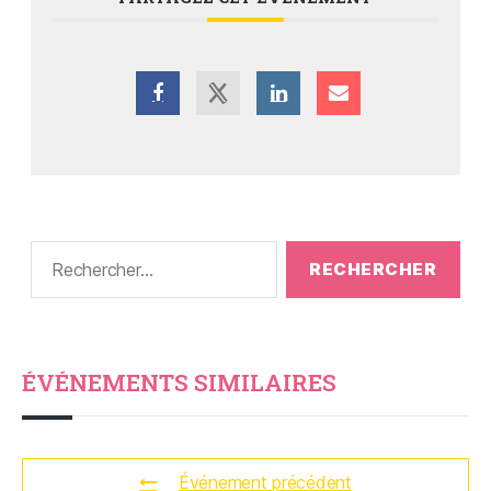
ÉVÉNEMENTS SIMILAIRES
Événement précédent