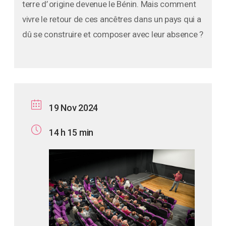
terre d’ origine devenue le Bénin. Mais comment
vivre le retour de ces ancêtres dans un pays qui a
dû se construire et composer avec leur absence ?
19 Nov 2024
14 h 15 min