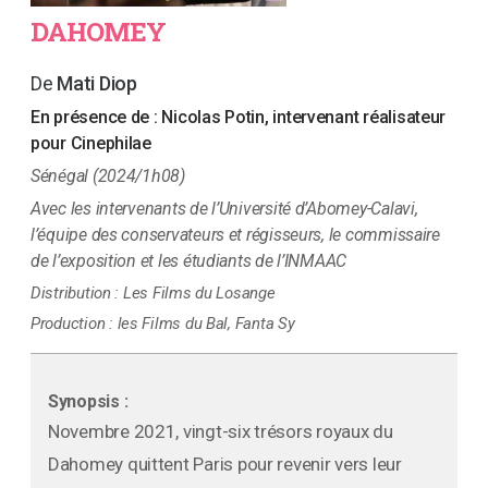
DAHOMEY
Mati Diop
En présence de :
Nicolas Potin, intervenant réalisateur
pour Cinephilae
Sénégal (2024/1h08)
les intervenants de l’Université d’Abomey-Calavi,
l’équipe des conservateurs et régisseurs, le commissaire
de l’exposition et les étudiants de l’INMAAC
Distribution :
Les Films du Losange
Production :
les Films du Bal, Fanta Sy
Synopsis :
Novembre 2021, vingt-six trésors royaux du
Dahomey quittent Paris pour revenir vers leur