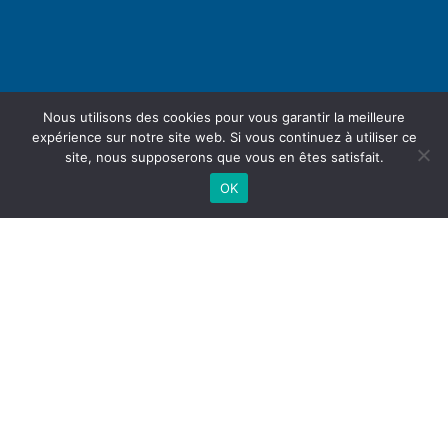
Nous utilisons des cookies pour vous garantir la meilleure
expérience sur notre site web. Si vous continuez à utiliser ce
site, nous supposerons que vous en êtes satisfait.
OK