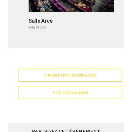
Salle Arcé
Albi 81000
+ Ajouter à mon Agenda Google
+ iCal / Outlook export
PARTAGEZ CET ÉVÉNEMENT