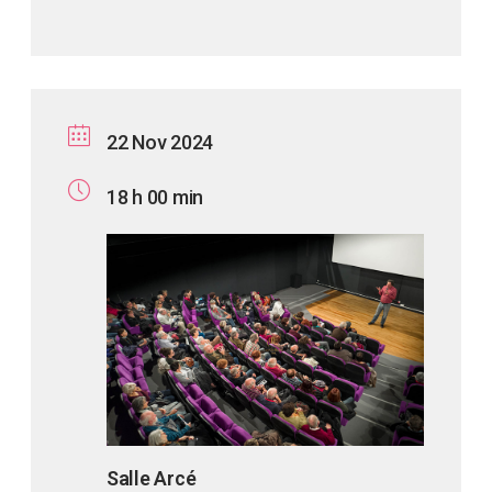
22 Nov 2024
18 h 00 min
Salle Arcé