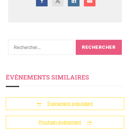
ÉVÉNEMENTS SIMILAIRES
Événement précédent
Prochain événement