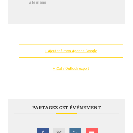
Albi 81000
+ Ajouter à mon Agenda Google
+ iCal / Outlook export
PARTAGEZ CET ÉVÉNEMENT