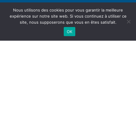
Nous utilisons des cookies pour vous garantir la meilleure
expérience sur notre site web. Si vous continuez à utiliser ce
site, nous supposerons que vous en êtes satisfait.
OK