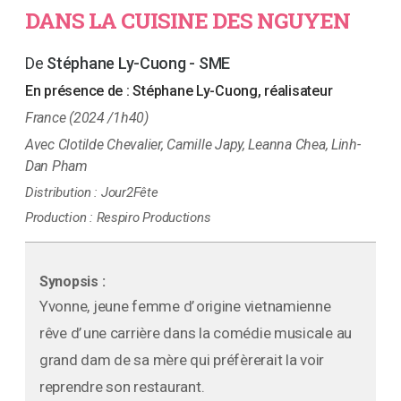
DANS LA CUISINE DES NGUYEN
Stéphane Ly-Cuong - SME
En présence de :
Stéphane Ly-Cuong, réalisateur
France (2024 /1h40)
Clotilde Chevalier, Camille Japy, Leanna Chea, Linh-
Dan Pham
Distribution :
Jour2Fête
Production :
Respiro Productions
Synopsis :
Yvonne, jeune femme d’ origine vietnamienne
rêve d’ une carrière dans la comédie musicale au
grand dam de sa mère qui préfèrerait la voir
reprendre son restaurant.