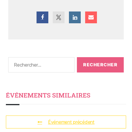
ÉVÉNEMENTS SIMILAIRES
Événement précédent