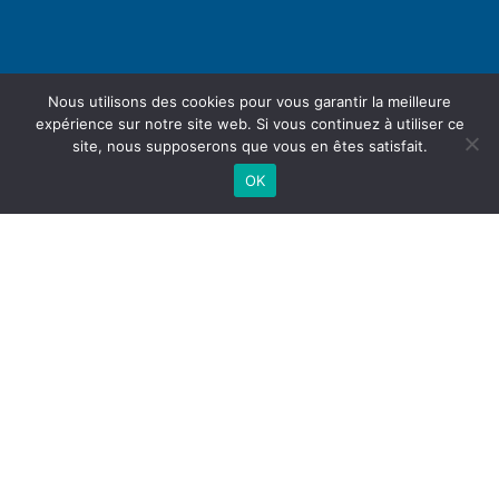
Nous utilisons des cookies pour vous garantir la meilleure
expérience sur notre site web. Si vous continuez à utiliser ce
site, nous supposerons que vous en êtes satisfait.
OK