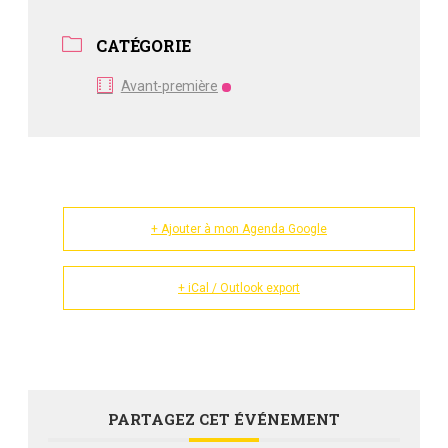
CATÉGORIE
Avant-première
+ Ajouter à mon Agenda Google
+ iCal / Outlook export
PARTAGEZ CET ÉVÉNEMENT