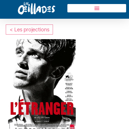
< Les projections