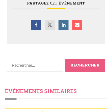
PARTAGEZ CET ÉVÉNEMENT
ÉVÉNEMENTS SIMILAIRES