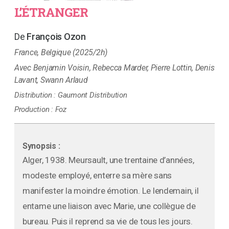
LʼÉTRANGER
François Ozon
France, Belgique (2025/2h)
Benjamin Voisin, Rebecca Marder, Pierre Lottin, Denis
Lavant, Swann Arlaud
Distribution :
Gaumont Distribution
Production :
Foz
Synopsis :
Alger, 1938. Meursault, une trentaine d’années,
modeste employé, enterre sa mère sans
manifester la moindre émotion. Le lendemain, il
entame une liaison avec Marie, une collègue de
bureau. Puis il reprend sa vie de tous les jours.