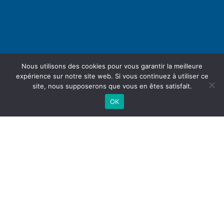
Nous utilisons des cookies pour vous garantir la meilleure
expérience sur notre site web. Si vous continuez à utiliser ce
site, nous supposerons que vous en êtes satisfait.
OK