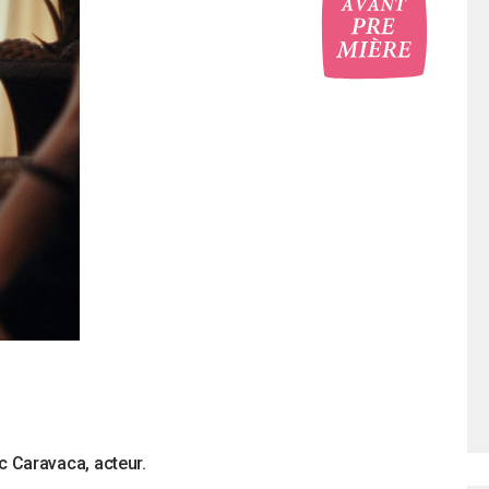
ic Caravaca, acteur.