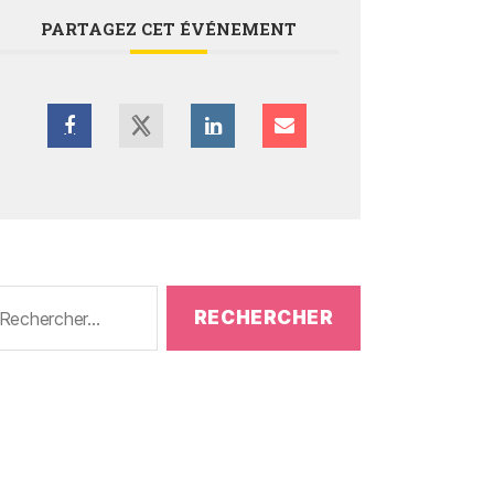
PARTAGEZ CET ÉVÉNEMENT