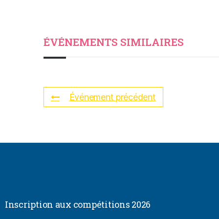
ÉVÉNEMENTS SIMILAIRES
Événement précédent
Inscription aux compétitions 2026