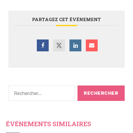
PARTAGEZ CET ÉVÉNEMENT
ÉVÉNEMENTS SIMILAIRES