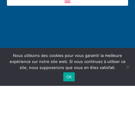
Nous utilisons des cookies pour vous garantir la meilleure
expérience sur notre site web. Si vous continuez à utiliser ce
site, nous supposerons que vous en êtes satisfait.
OK