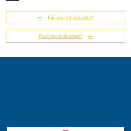
Événement précédent
Prochain événement