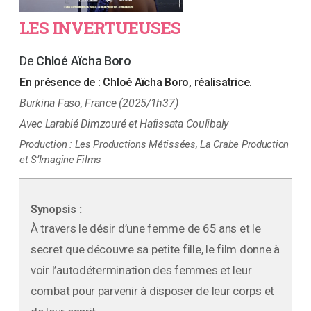
LES INVERTUEUSES
Chloé Aïcha Boro
En présence de :
Chloé Aïcha Boro, réalisatrice.
Burkina Faso, France (2025/1h37)
Larabié Dimzouré et Hafissata Coulibaly
Production :
Les Productions Métissées, La Crabe Production
et S’Imagine Films
Synopsis :
À travers le désir d’une femme de 65 ans et le
secret que découvre sa petite fille, le film donne à
voir l’autodétermination des femmes et leur
combat pour parvenir à disposer de leur corps et