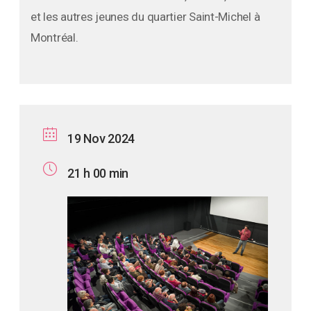
et les autres jeunes du quartier Saint-Michel à
Montréal.
19 Nov 2024
21 h 00 min