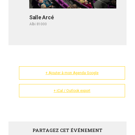
Salle Arcé
Albi 81000
+ Ajouter à mon Agenda Google
+ iCal / Outlook export
PARTAGEZ CET ÉVÉNEMENT