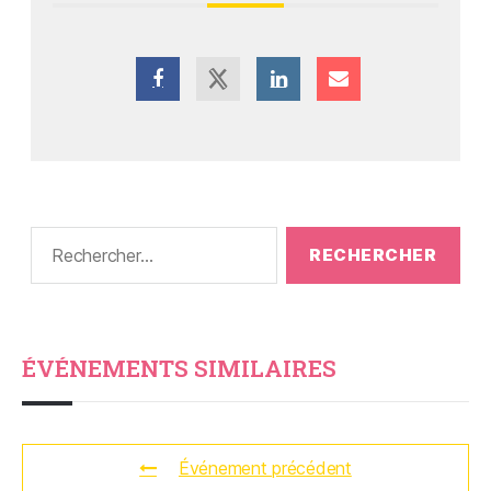
ÉVÉNEMENTS SIMILAIRES
Événement précédent