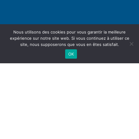
Nous utilisons des cookies pour vous garantir la meilleure
expérience sur notre site web. Si vous continuez à utiliser ce
site, nous supposerons que vous en êtes satisfait.
OK