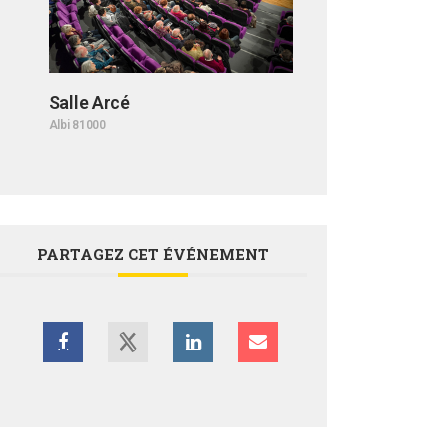
Salle Arcé
Albi 81000
PARTAGEZ CET ÉVÉNEMENT