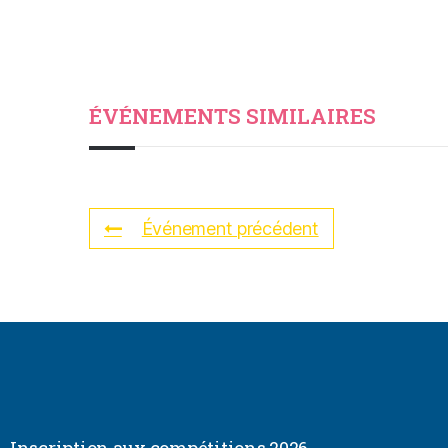
ÉVÉNEMENTS SIMILAIRES
Événement précédent
Inscription aux compétitions 2026