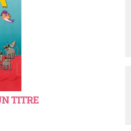
UN TITRE