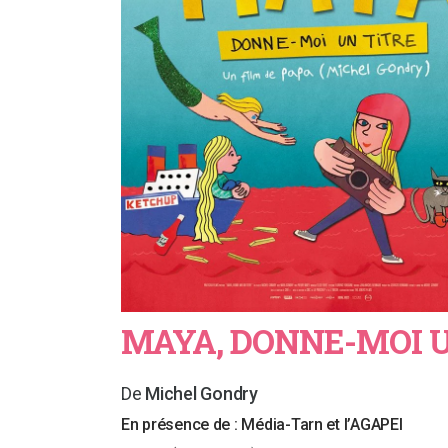
MAYA, DONNE-MOI 
Michel Gondry
En présence de :
Média-Tarn et l’AGAPEI