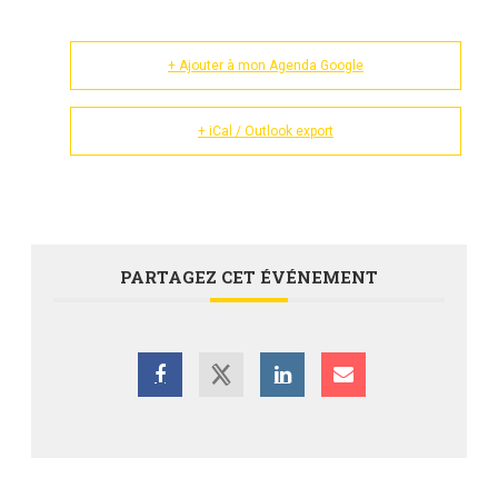
+ Ajouter à mon Agenda Google
+ iCal / Outlook export
PARTAGEZ CET ÉVÉNEMENT