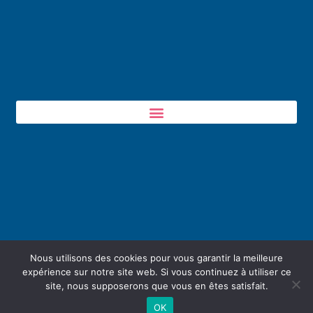
Nous utilisons des cookies pour vous garantir la meilleure
expérience sur notre site web. Si vous continuez à utiliser ce
site, nous supposerons que vous en êtes satisfait.
OK