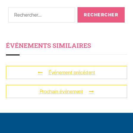
ÉVÉNEMENTS SIMILAIRES
Événement précédent
Prochain événement