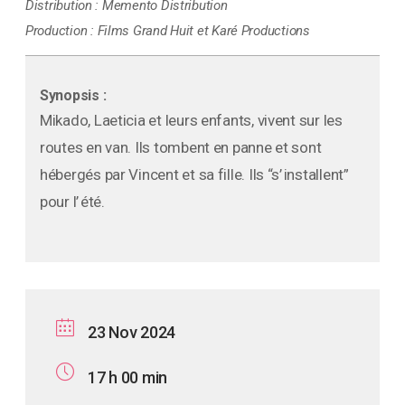
Distribution :
Memento Distribution
Production :
Films Grand Huit et Karé Productions
Synopsis :
Mikado, Laeticia et leurs enfants, vivent sur les
routes en van. Ils tombent en panne et sont
hébergés par Vincent et sa fille. Ils “s’ installent”
pour l’ été.
23 Nov 2024
17 h 00 min