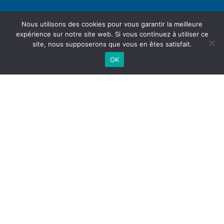
Nous utilisons des cookies pour vous garantir la meilleure
expérience sur notre site web. Si vous continuez à utiliser ce
site, nous supposerons que vous en êtes satisfait.
OK