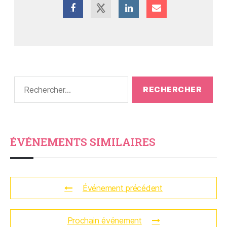
ÉVÉNEMENTS SIMILAIRES
Événement précédent
Prochain événement