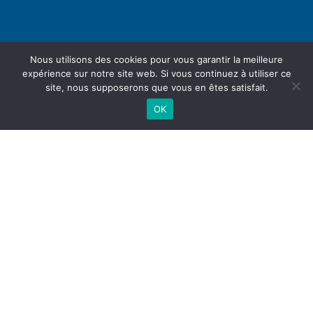
Nous utilisons des cookies pour vous garantir la meilleure
expérience sur notre site web. Si vous continuez à utiliser ce
site, nous supposerons que vous en êtes satisfait.
OK