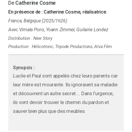
Catherine Cosme
En présence de :
Catherine Cosme, réalisatrice.
France, Belgique (2025/1h26)
Vimala Pons, Yoann Zimmer, Guilaine Londez
Distribution :
New Story
Production :
Hélicotronc, Tripode Productions, Alva Film
Synopsis :
Lucile et Paul sont appelés chez leurs parents car
leur mère est mourante. Ils ignoraient sa maladie
et découvrent un autre secret.... Dans l’urgence,
ils vont devoir trouver le chemin du pardon et
sauver bien plus que des meubles.