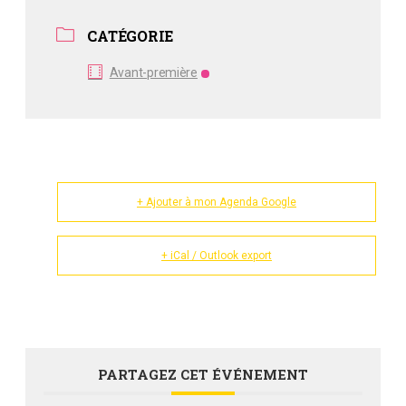
CATÉGORIE
Avant-première
+ Ajouter à mon Agenda Google
+ iCal / Outlook export
PARTAGEZ CET ÉVÉNEMENT