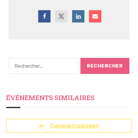
ÉVÉNEMENTS SIMILAIRES
Événement précédent