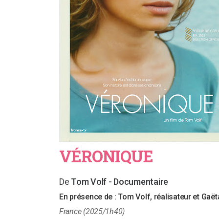
VÉRONIQUE
Tom Volf - Documentaire
En présence de :
Tom Volf, réalisateur et Gaë
France (2025/1h40)