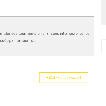
muter ses tourments en chansons intemporelles. Le
quée par l’amour fou.
+ iCal / Outlook export