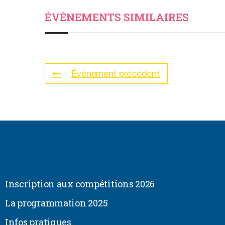
ÉVÉNEMENTS SIMILAIRES
Événement précédent
Inscription aux compétitions 2026
La programmation 2025
Infos pratiques