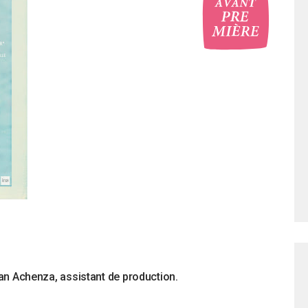
tan Achenza, assistant de production.