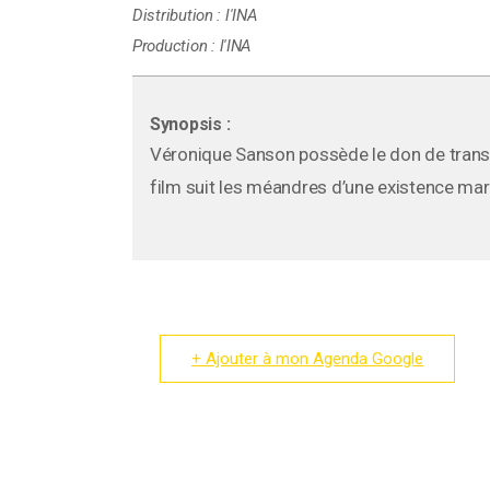
Distribution :
l'INA
Production :
l'INA
Synopsis :
Véronique Sanson possède le don de trans
film suit les méandres d’une existence mar
+ Ajouter à mon Agenda Google