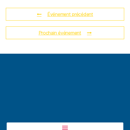
Événement précédent
Prochain événement