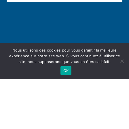
Nous utilisons des cookies pour vous garantir la meilleure
expérience sur notre site web. Si vous continuez à utiliser ce
site, nous supposerons que vous en êtes satisfait.
OK