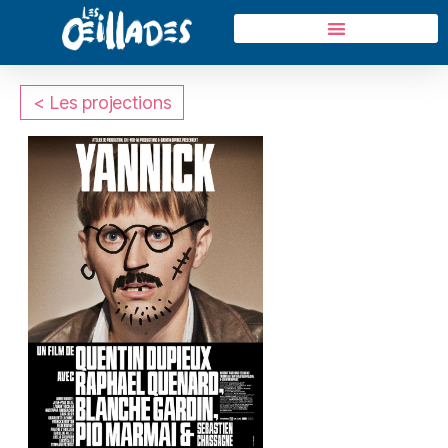
< Les projections