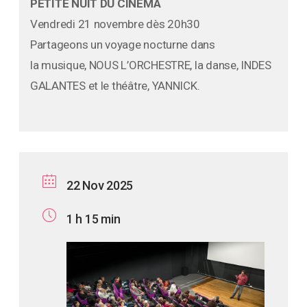
PETITE NUIT DU CINÉMA
Vendredi 21 novembre dès 20h30
Partageons un voyage nocturne dans
la musique, NOUS L’ORCHESTRE, la danse, INDES
GALANTES et le théâtre, YANNICK.
22 Nov 2025
1 h 15 min