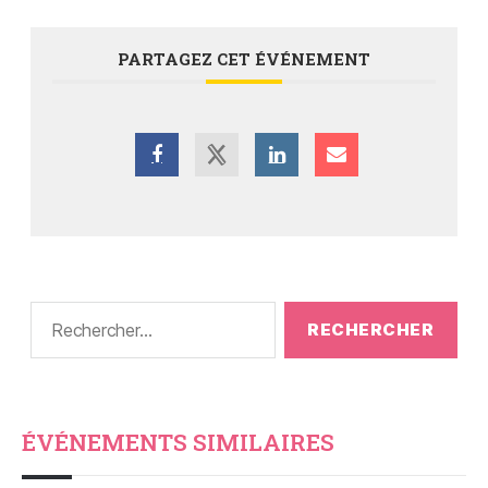
PARTAGEZ CET ÉVÉNEMENT
ÉVÉNEMENTS SIMILAIRES