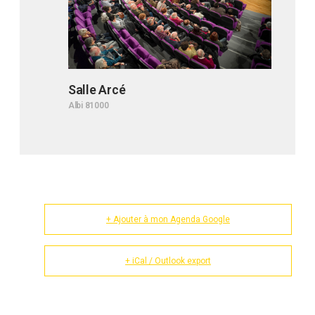
Salle Arcé
Albi 81000
+ Ajouter à mon Agenda Google
+ iCal / Outlook export