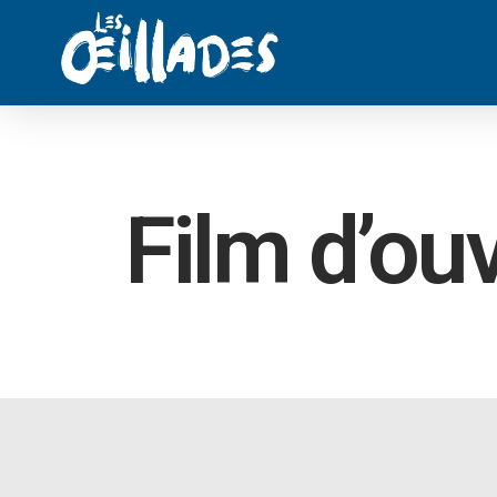
Film d’ou