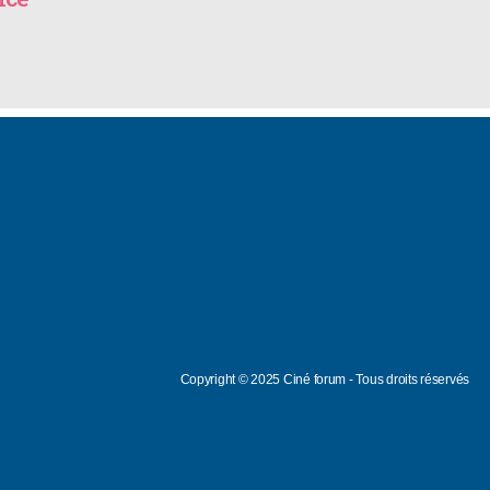
Copyright © 2025 Ciné forum - Tous droits réservés