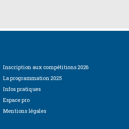
Inscription aux compétitions 2026
La programmation 2025
Infos pratiques
Espace pro
Mentions légales