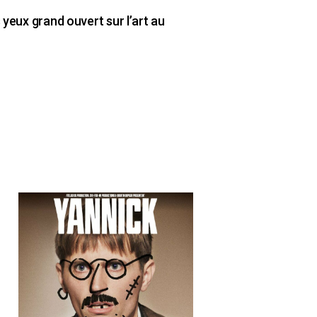
 yeux grand ouvert sur l’art au