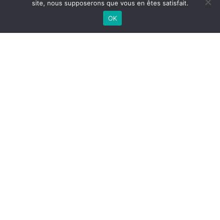
site, nous supposerons que vous en êtes satisfait.
OK