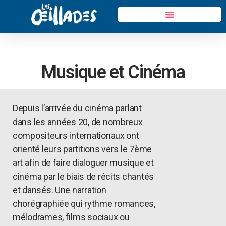
Musique et Cinéma
Depuis l’arrivée du cinéma parlant
dans les années 20, de nombreux
compositeurs internationaux ont
orienté leurs partitions vers le 7ème
art afin de faire dialoguer musique et
cinéma par le biais de récits chantés
et dansés. Une narration
chorégraphiée qui rythme romances,
mélodrames, films sociaux ou