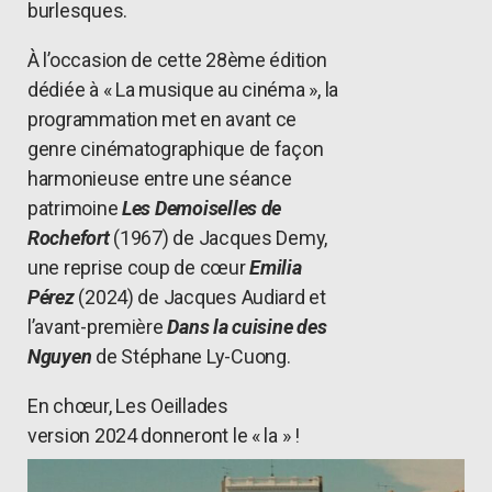
burlesques.
À l’occasion de cette 28ème édition
dédiée à « La musique au cinéma », la
programmation met en avant ce
genre cinématographique de façon
harmonieuse entre une séance
patrimoine
Les Demoiselles de
Rochefort
(1967) de Jacques Demy,
une reprise coup de cœur
Emilia
Pérez
(2024) de Jacques Audiard et
l’avant-première
Dans la cuisine des
Nguyen
de Stéphane Ly-Cuong.
En chœur, Les Oeillades
version 2024 donneront le « la » !