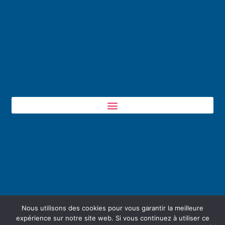
Nous utilisons des cookies pour vous garantir la meilleure
expérience sur notre site web. Si vous continuez à utiliser ce