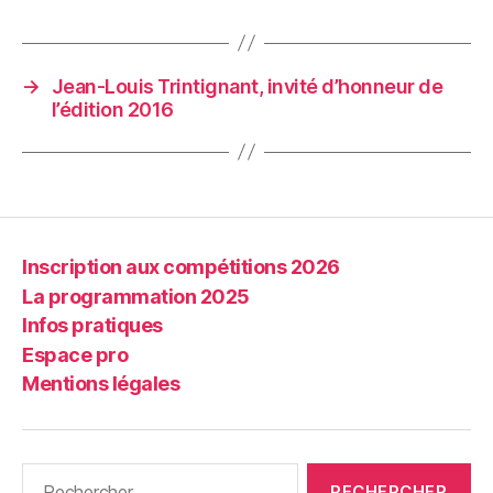
→
Jean-Louis Trintignant, invité d’honneur de
l’édition 2016
Inscription aux compétitions 2026
La programmation 2025
Infos pratiques
Espace pro
Mentions légales