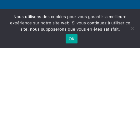
Nous utilisons des cookies pour vous garantir la meilleure
expérience sur notre site web. Si vous continuez à utiliser ce
site, nous supposerons que vous en êtes satisfait.
OK