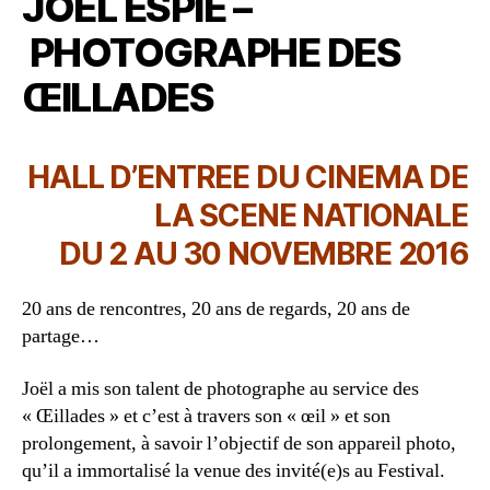
JOEL ESPIE –
PHOTOGRAPHE DES
ŒILLADES
HALL D’ENTREE DU CINEMA DE
LA SCENE NATIONALE
DU 2 AU 30 NOVEMBRE 2016
20 ans de rencontres, 20 ans de regards, 20 ans de
partage…
Joël a mis son talent de photographe au service des
« Œillades » et c’est à travers son « œil » et son
prolongement, à savoir l’objectif de son appareil photo,
qu’il a immortalisé la venue des invité(e)s au Festival.