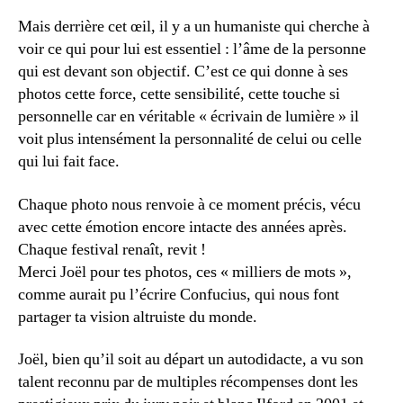
Mais derrière cet œil, il y a un humaniste qui cherche à
voir ce qui pour lui est essentiel : l’âme de la personne
qui est devant son objectif. C’est ce qui donne à ses
photos cette force, cette sensibilité, cette touche si
personnelle car en véritable « écrivain de lumière » il
voit plus intensément la personnalité de celui ou celle
qui lui fait face.
Chaque photo nous renvoie à ce moment précis, vécu
avec cette émotion encore intacte des années après.
Chaque festival renaît, revit !
Merci Joël pour tes photos, ces « milliers de mots »,
comme aurait pu l’écrire Confucius, qui nous font
partager ta vision altruiste du monde.
Joël, bien qu’il soit au départ un autodidacte, a vu son
talent reconnu par de multiples récompenses dont les