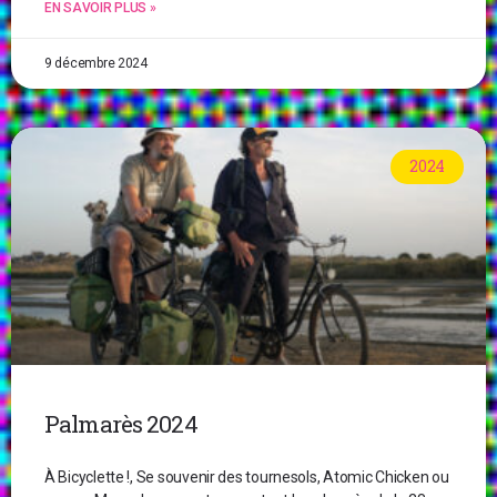
EN SAVOIR PLUS »
9 décembre 2024
2024
Palmarès 2024
À Bicyclette !, Se souvenir des tournesols, Atomic Chicken ou