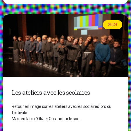
2024
Les ateliers avec les scolaires
Retour en image sur les ateliers avec les scolaires lors du
festivale.
Masterclass d’Olivier Cussac sur le son.