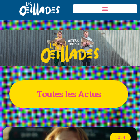
Toutes les Actus
2024