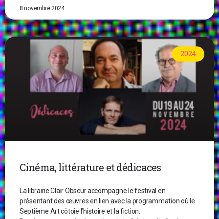
8 novembre 2024
2024
Cinéma, littérature et dédicaces
La librairie Clair Obscur accompagne le festival en
présentant des œuvres en lien avec la programmation où le
Septième Art côtoie l’histoire et la fiction.