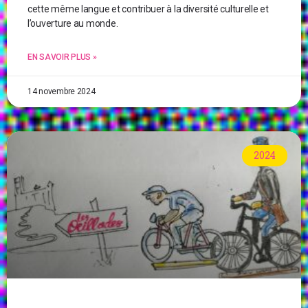
cette même langue et contribuer à la diversité culturelle et
l’ouverture au monde.
EN SAVOIR PLUS »
14 novembre 2024
2024