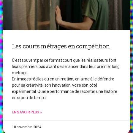
Les courts métrages en compétition
C’est souvent par ce format court que les réalisateurs font
leurs premiers pas avant de se lancer dans leur premier long
métrage.
En images réelles ou en animation, on aime à le défendre
pour sa créativité, son innovation, voire son côté
expérimental. Quelle performance de raconter une histoire
en si peu de temps !
EN SAVOIR PLUS »
18 novembre 2024