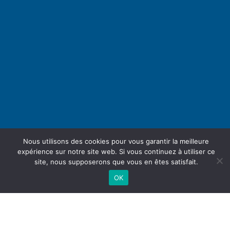
Nous utilisons des cookies pour vous garantir la meilleure
expérience sur notre site web. Si vous continuez à utiliser ce
site, nous supposerons que vous en êtes satisfait.
OK