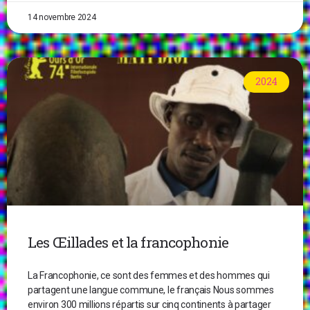
14 novembre 2024
2024
Les Œillades et la francophonie
La Francophonie, ce sont des femmes et des hommes qui
partagent une langue commune, le français Nous sommes
environ 300 millions répartis sur cinq continents à partager