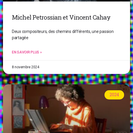
Michel Petrossian et Vincent Cahay
Deux compositeurs, des chemins différents, une passion
partagée
EN SAVOIR PLUS »
8 novembre 2024
2024